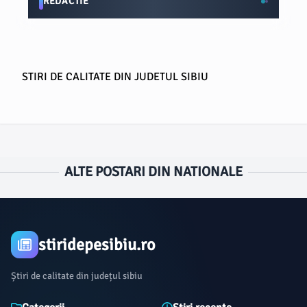
REDACTIE
STIRI DE CALITATE DIN JUDETUL SIBIU
ALTE POSTARI DIN NATIONALE
stiridepesibiu.ro
Știri de calitate din județul sibiu