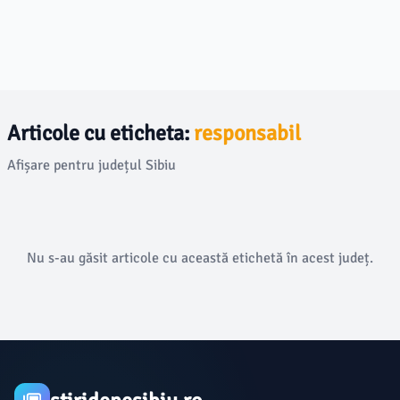
Articole cu eticheta:
responsabil
Afișare pentru județul Sibiu
Nu s-au găsit articole cu această etichetă în acest județ.