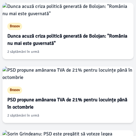
Brasov
Dunca acuză criza politică generată de Bolojan: "România
nu mai este guvernată"
2 săptămâni în urmă
Brasov
PSD propune amânarea TVA de 21% pentru locuințe până
în octombrie
2 săptămâni în urmă