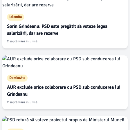
Ialomita
Sorin Grindeanu: PSD este pregătit să voteze legea
salarizării, dar are rezerve
2 săptămâni în urmă
Dambovita
AUR exclude orice colaborare cu PSD sub conducerea lui
Grindeanu
2 săptămâni în urmă