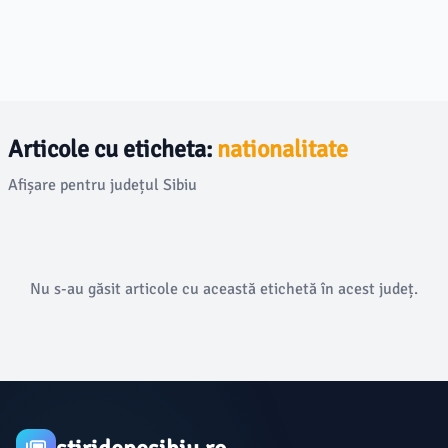
Articole cu eticheta:
nationalitate
Afișare pentru județul Sibiu
Nu s-au găsit articole cu această etichetă în acest județ.